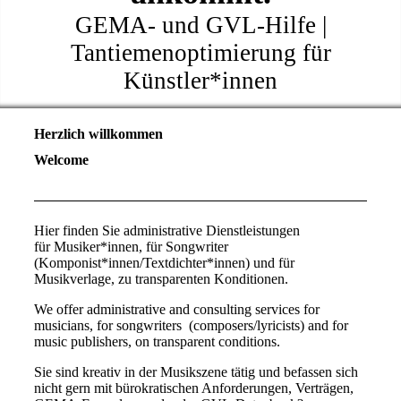
GEMA- und GVL-Hilfe |
Tantiemenoptimierung für
Künstler*innen
Herzlich willkommen
Welcome
Hier finden Sie administrative Dienstleistungen
für Musiker*innen, für Songwriter
(Komponist*innen/Textdichter*innen) und für
Musikverlage, zu transparenten Konditionen.
We offer administrative and consulting services for
musicians, for songwriters (composers/lyricists) and for
music publishers, on transparent conditions.
Sie sind kreativ in der Musikszene tätig und befassen sich
nicht gern mit bürokratischen Anforderungen, Verträgen,