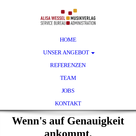
HOME
UNSER ANGEBOT
REFERENZEN
TEAM
JOBS
KONTAKT
Wenn's auf Genauigkeit
ankommt.