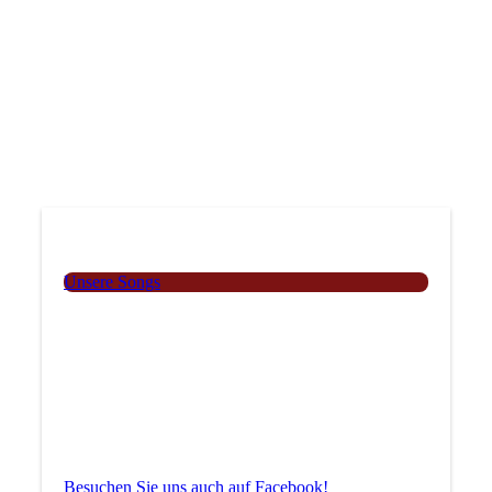
Unsere Songs
Besuchen Sie uns auch auf Facebook!